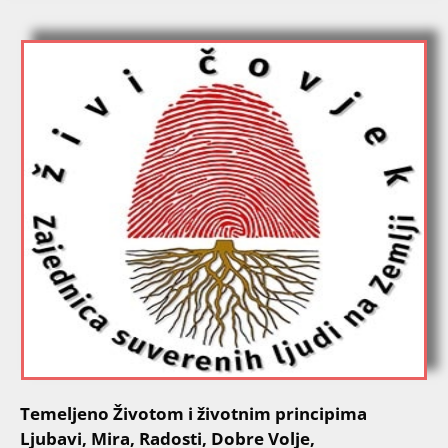
Temeljeno Životom i životnim principima
Ljubavi, Mira, Radosti, Dobre Volje,