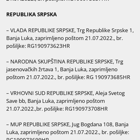
REPUBLIKA SRPSKA
– VLADA REPUBLIKE SRPSKE, Trg Republike Srpske 1,
Banja Luka, zaprimljeno poštom
21.07.2022., br.
pošiljke: RG190973623HR
– NARODNA SKUPŠTINA REPUBLIKE SRPSKE, Trg
jasenovačkih žrtava 1, Banja Luka, zaprimljeno
poštom 21.07.2022., br. pošiljke: RG 190973685HR
– VRHOVNI SUD REPUBLIKE SRPSKE, Aleja Svetog
Save bb, Banja Luka, zaprimljeno poštom
21.07.2022.,br. pošiljke: RG190973708HR
– MUP REPUBLIKE SRPSKE, Jug Bogdana 108, Banja
Luka, zaprimljeno poštom 21.07.2022., br. pošiljke:
RG190973699HR