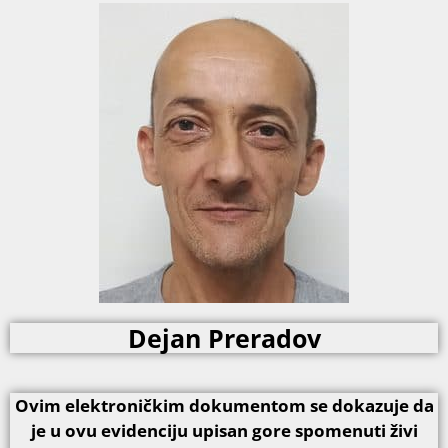
Dejan Preradov
Ovim elektroničkim dokumentom se dokazuje da
je u ovu evidenciju upisan gore spomenuti živi