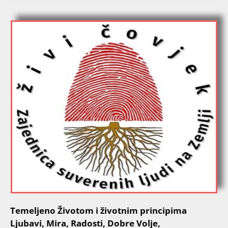
Temeljeno Životom i životnim principima
Ljubavi, Mira, Radosti, Dobre Volje,