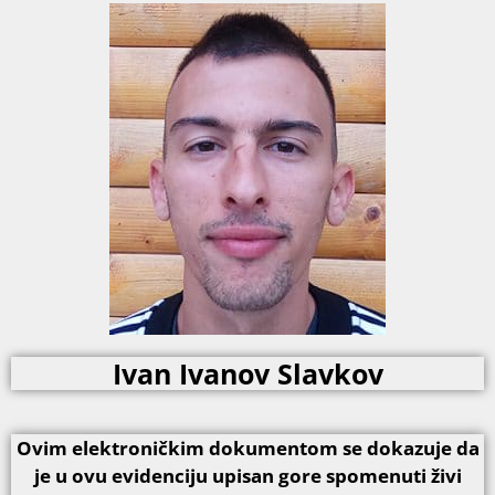
Ivan Ivanov Slavkov
Ovim elektroničkim dokumentom se dokazuje da
je u ovu evidenciju upisan gore spomenuti živi