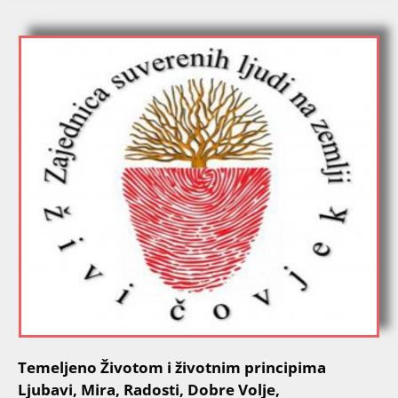
Temeljeno Životom i životnim principima
Ljubavi, Mira, Radosti, Dobre Volje,