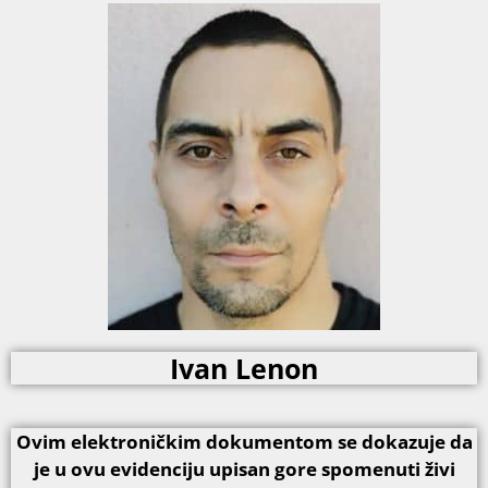
Ivan Lenon
Ovim elektroničkim dokumentom se dokazuje da
je u ovu evidenciju upisan gore spomenuti živi