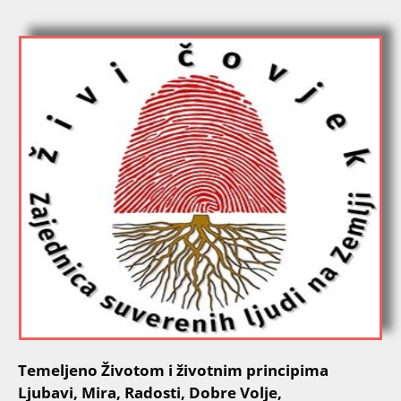
Temeljeno Životom i životnim principima
Ljubavi, Mira, Radosti, Dobre Volje,