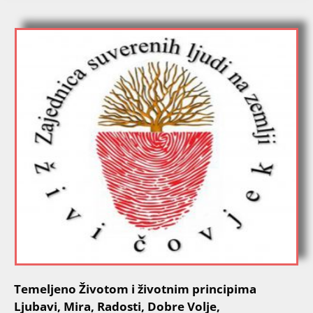
Temeljeno Životom i životnim principima
Ljubavi, Mira, Radosti, Dobre Volje,