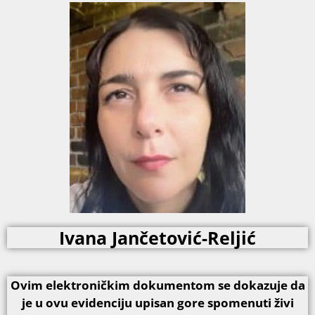
Ivana Jančetović-Reljić
Ovim elektroničkim dokumentom se dokazuje da
je u ovu evidenciju upisan gore spomenuti živi