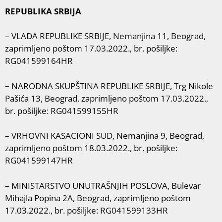
REPUBLIKA SRBIJA
– VLADA REPUBLIKE SRBIJE, Nemanjina 11, Beograd,
zaprimljeno poštom 17.03.2022., br. pošiljke:
RG041599164HR
–
NARODNA SKUPŠTINA REPUBLIKE SRBIJE, Trg Nikole
Pašića 13, Beograd, zaprimljeno poštom 17.03.2022.,
br. pošiljke: RG041599155HR
– VRHOVNI KASACIONI SUD, Nemanjina 9, Beograd,
zaprimljeno poštom 18.03.2022., br. pošiljke:
RG041599147HR
– MINISTARSTVO UNUTRAŠNJIH POSLOVA, Bulevar
Mihajla Popina 2A, Beograd, zaprimljeno poštom
17.03.2022., br. pošiljke: RG041599133HR