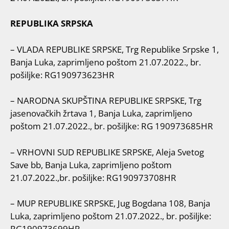
REPUBLIKA SRPSKA
– VLADA REPUBLIKE SRPSKE, Trg Republike Srpske 1,
Banja Luka, zaprimljeno poštom
21.07.2022., br.
pošiljke: RG190973623HR
– NARODNA SKUPŠTINA REPUBLIKE SRPSKE, Trg
jasenovačkih žrtava 1, Banja Luka, zaprimljeno
poštom 21.07.2022., br. pošiljke: RG 190973685HR
– VRHOVNI SUD REPUBLIKE SRPSKE, Aleja Svetog
Save bb, Banja Luka, zaprimljeno poštom
21.07.2022.,br. pošiljke: RG190973708HR
– MUP REPUBLIKE SRPSKE, Jug Bogdana 108, Banja
Luka, zaprimljeno poštom 21.07.2022., br. pošiljke:
RG190973699HR