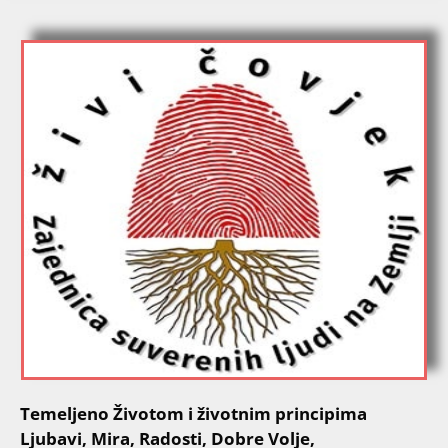
Temeljeno Životom i životnim principima
Ljubavi, Mira, Radosti, Dobre Volje,