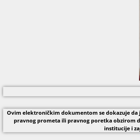
Ovim elektroničkim dokumentom se dokazuje da je 
pravnog prometa ili pravnog poretka obzirom d
institucije i