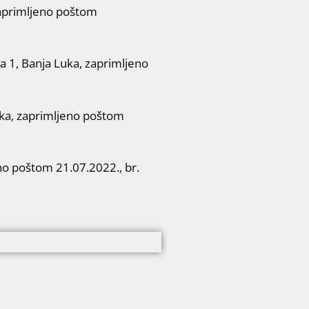
zaprimljeno poštom
1, Banja Luka, zaprimljeno
ka, zaprimljeno poštom
o poštom 21.07.2022., br.