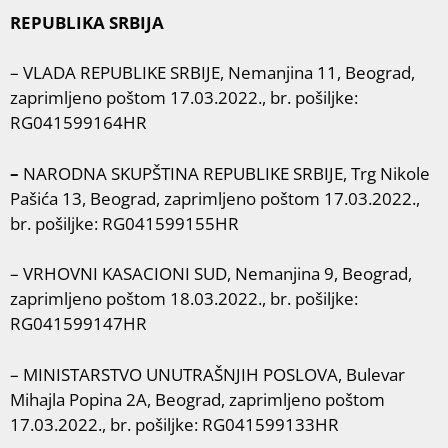
REPUBLIKA SRBIJA
– VLADA REPUBLIKE SRBIJE, Nemanjina 11, Beograd,
zaprimljeno poštom 17.03.2022., br. pošiljke:
RG041599164HR
–
NARODNA SKUPŠTINA REPUBLIKE SRBIJE, Trg Nikole
Pašića 13, Beograd, zaprimljeno poštom 17.03.2022.,
br. pošiljke: RG041599155HR
– VRHOVNI KASACIONI SUD, Nemanjina 9, Beograd,
zaprimljeno poštom 18.03.2022., br. pošiljke:
RG041599147HR
– MINISTARSTVO UNUTRAŠNJIH POSLOVA, Bulevar
Mihajla Popina 2A, Beograd, zaprimljeno poštom
17.03.2022., br. pošiljke: RG041599133HR