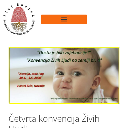
Četvrta konvencija Živih