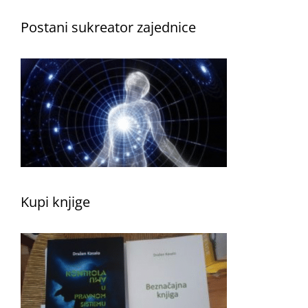
Postani sukreator zajednice
Kupi knjige