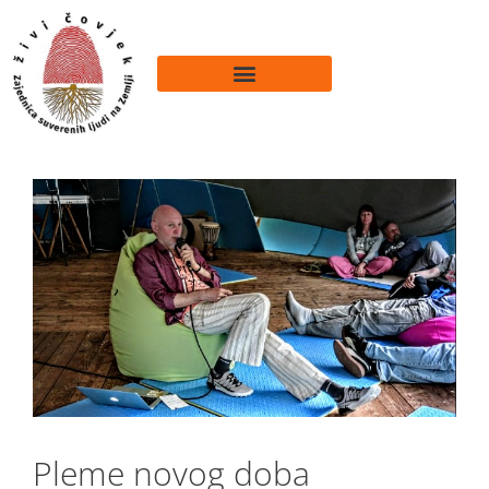
Pleme novog doba