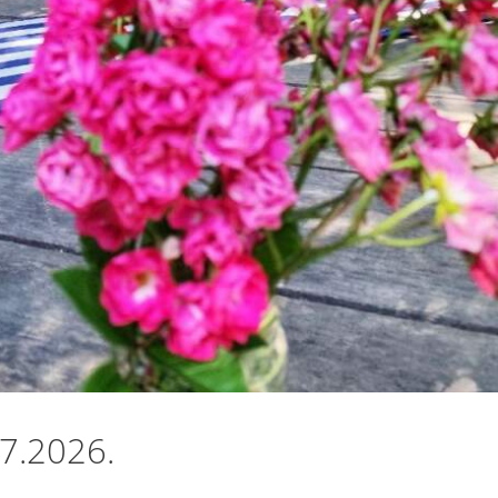
07.2026.