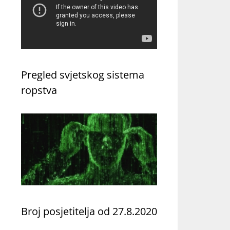
Pregled svjetskog sistema
ropstva
Broj posjetitelja od 27.8.2020