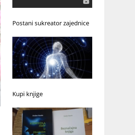
Postani sukreator zajednice
Kupi knjige