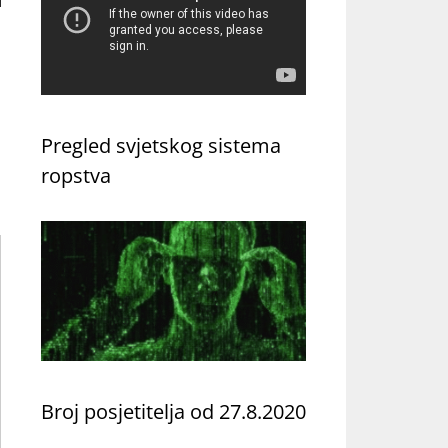
Pregled svjetskog sistema
ropstva
Broj posjetitelja od 27.8.2020