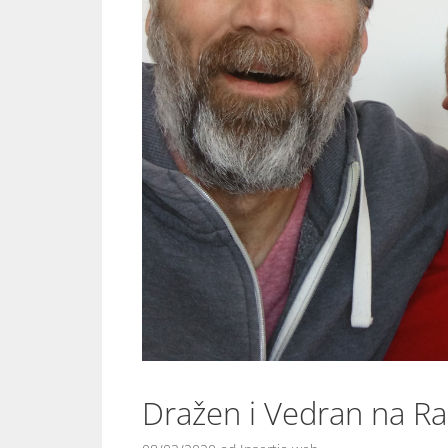
Dražen i Vedran na Ra