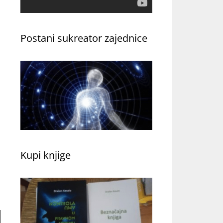
Postani sukreator zajednice
Kupi knjige