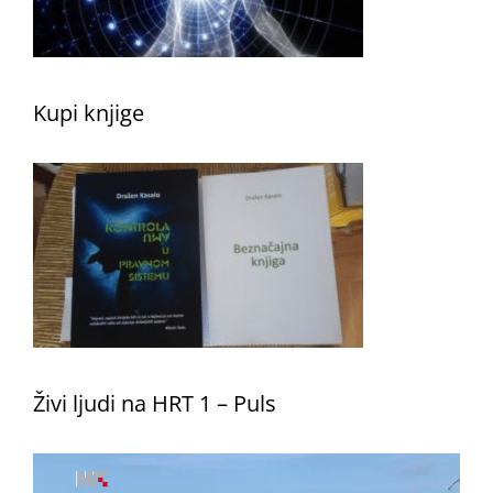
Kupi knjige
Živi ljudi na HRT 1 – Puls
Reproduktor