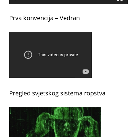
Prva konvencija – Vedran
Pregled svjetskog sistema ropstva