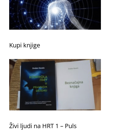
Kupi knjige
Živi ljudi na HRT 1 – Puls