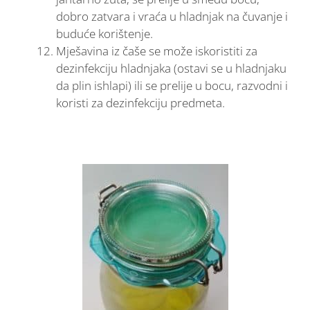
dobro zatvara i vraća u hladnjak na čuvanje i
buduće korištenje.
Mješavina iz čaše se može iskoristiti za
dezinfekciju hladnjaka (ostavi se u hladnjaku
da plin ishlapi) ili se prelije u bocu, razvodni i
koristi za dezinfekciju predmeta.