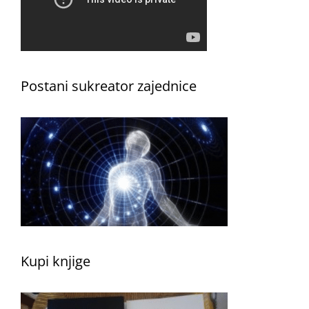
Postani sukreator zajednice
Kupi knjige