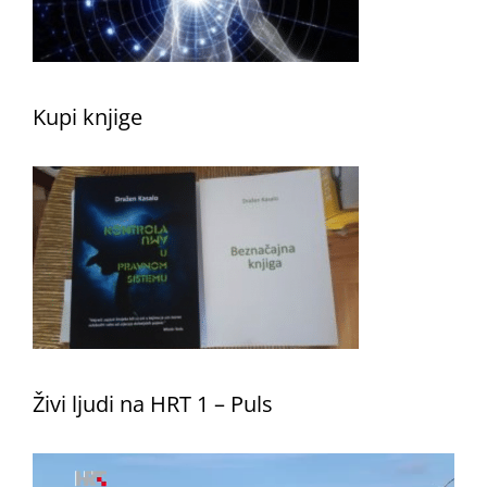
Kupi knjige
Živi ljudi na HRT 1 – Puls
Reproduktor