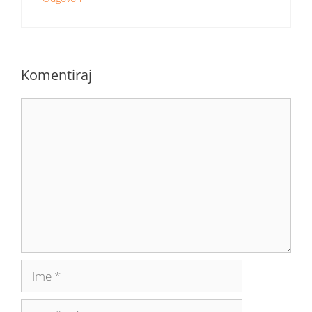
Komentiraj