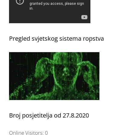
Pregled svjetskog sistema ropstva
Broj posjetitelja od 27.8.2020
Online Visitors:
0