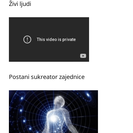
Živi ljudi
Postani sukreator zajednice