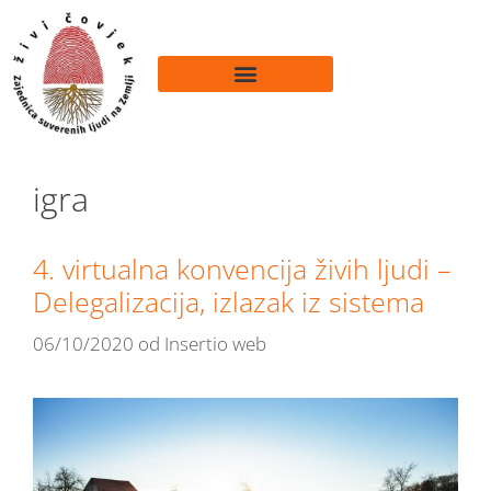
igra
4. virtualna konvencija živih ljudi –
Delegalizacija, izlazak iz sistema
06/10/2020
od
Insertio web