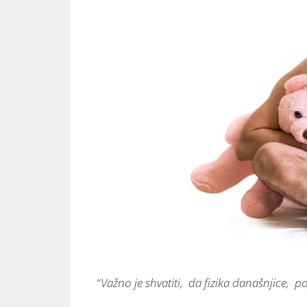
“
Važno je shvatiti, da fizika današnjice, 