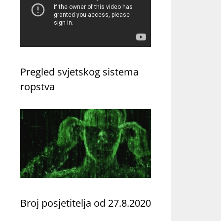
Pregled svjetskog sistema
ropstva
Broj posjetitelja od 27.8.2020