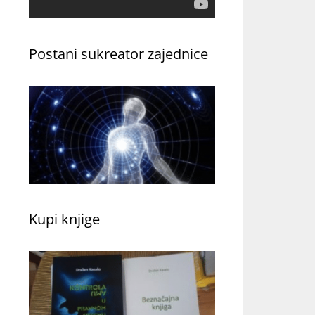
Postani sukreator zajednice
Kupi knjige