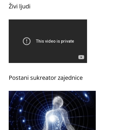
Živi ljudi
Postani sukreator zajednice