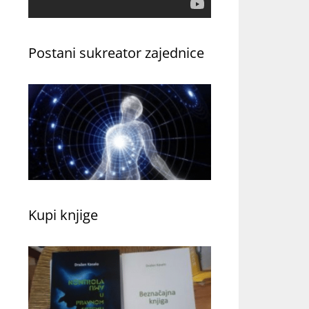
Postani sukreator zajednice
Kupi knjige