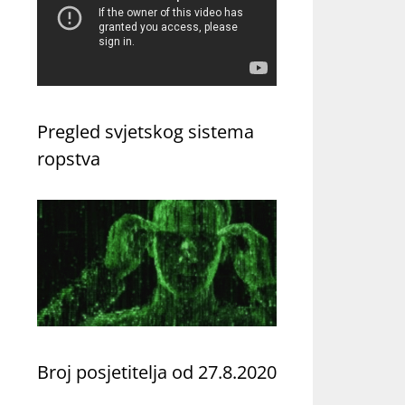
Pregled svjetskog sistema
ropstva
Broj posjetitelja od 27.8.2020