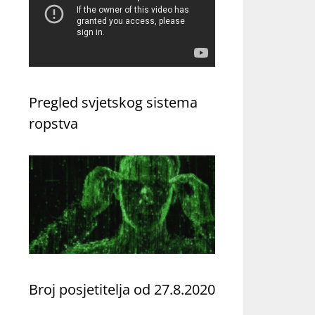
Pregled svjetskog sistema
ropstva
Broj posjetitelja od 27.8.2020