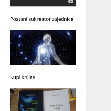
Postani sukreator zajednice
Kupi knjige